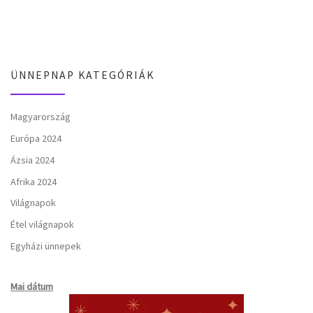
ÜNNEPNAP KATEGÓRIÁK
Magyarország
Európa 2024
Ázsia 2024
Afrika 2024
Világnapok
Étel világnapok
Egyházi ünnepek
Mai dátum