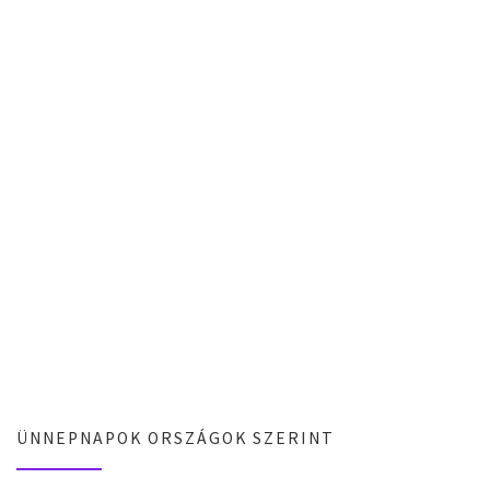
ÜNNEPNAPOK ORSZÁGOK SZERINT