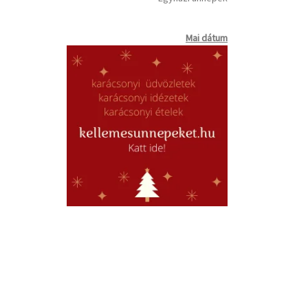
Mai dátum