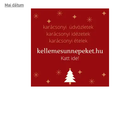
Mai dátum