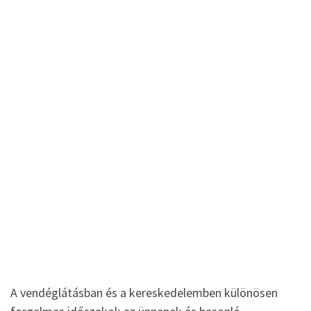
A vendéglátásban és a kereskedelemben különösen