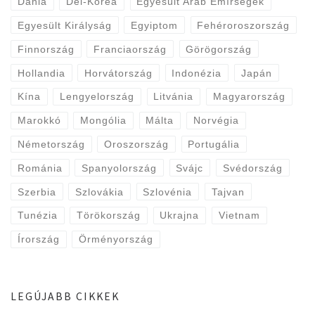
Dánia
Dél-Korea
Egyesült Arab Emírségek
Egyesült Királyság
Egyiptom
Fehéroroszország
Finnország
Franciaország
Görögország
Hollandia
Horvátország
Indonézia
Japán
Kína
Lengyelország
Litvánia
Magyarország
Marokkó
Mongólia
Málta
Norvégia
Németország
Oroszország
Portugália
Románia
Spanyolország
Svájc
Svédország
Szerbia
Szlovákia
Szlovénia
Tajvan
Tunézia
Törökország
Ukrajna
Vietnam
Írország
Örményország
LEGÚJABB CIKKEK