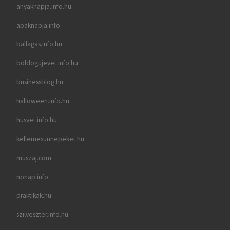
anyaknapja.info.hu
apaknapja.info
ballagas.info.hu
boldogujevet.info.hu
businessblog.hu
halloween.info.hu
husvet.info.hu
kellemesunnepeket.hu
muszaj.com
nonap.info
praktikak.hu
szilveszter.info.hu