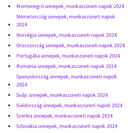
Montenegró ünnepek, munkaszüneti napok 2024
Németország ünnepek, munkaszüneti napok
2024
Norvégia ünnepek, munkaszüneti napok 2024
Oroszország ünnepek, munkaszüneti napok 2024
Portugália ünnepek, munkaszüneti napok 2024
Románia ünnepek, munkaszüneti napok 2024
Spanyolország ünnepek, munkaszüneti napok
2024
Svájc ünnepek, munkaszüneti napok 2024
Svédország ünnepek, munkaszüneti napok 2024
Szerbia ünnepek, munkaszüneti napok 2024
Szlovákia ünnepek, munkaszüneti napok 2024