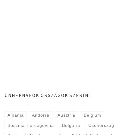
ÜNNEPNAPOK ORSZÁGOK SZERINT
Albánia
Andorra
Ausztria
Belgium
Bosznia-Hercegovina
Bulgária
Csehország