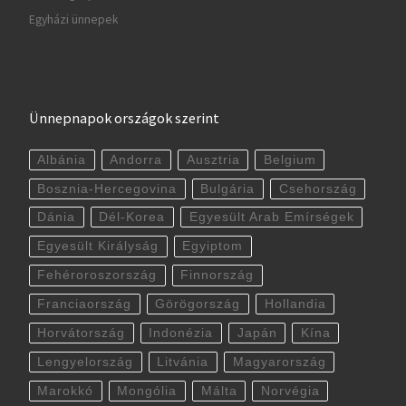
Egyházi ünnepek
Ünnepnapok országok szerint
Albánia
Andorra
Ausztria
Belgium
Bosznia-Hercegovina
Bulgária
Csehország
Dánia
Dél-Korea
Egyesült Arab Emírségek
Egyesült Királyság
Egyiptom
Fehéroroszország
Finnország
Franciaország
Görögország
Hollandia
Horvátország
Indonézia
Japán
Kína
Lengyelország
Litvánia
Magyarország
Marokkó
Mongólia
Málta
Norvégia