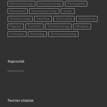
Németország
Oroszország
Portugália
Románia
Spanyolország
Svájc
Svédország
Szerbia
Szlovákia
Szlovénia
Tajvan
Tunézia
Törökország
Ukrajna
Vietnam
Írország
Örményország
Kapcsolat
Impresszum
Partner oldalak