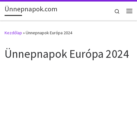
Ünnepnapok.com
Skip to content
Search
Me
Kezdőlap
»
Ünnepnapok Európa 2024
Ünnepnapok Európa 2024