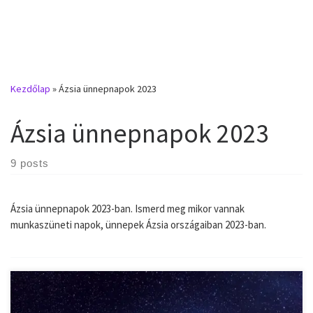
Kezdőlap
»
Ázsia ünnepnapok 2023
Ázsia ünnepnapok 2023
9 posts
Ázsia ünnepnapok 2023-ban. Ismerd meg mikor vannak
munkaszüneti napok, ünnepek Ázsia országaiban 2023-ban.