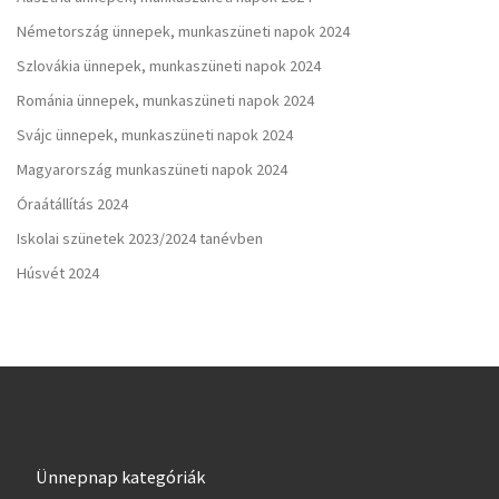
Németország ünnepek, munkaszüneti napok 2024
Szlovákia ünnepek, munkaszüneti napok 2024
Románia ünnepek, munkaszüneti napok 2024
Svájc ünnepek, munkaszüneti napok 2024
Magyarország munkaszüneti napok 2024
Óraátállítás 2024
Iskolai szünetek 2023/2024 tanévben
Húsvét 2024
Ünnepnap kategóriák