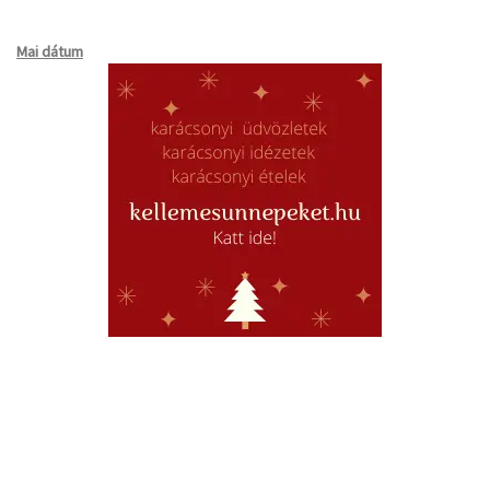
Mai dátum