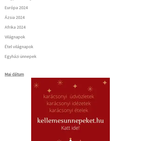
Európa 2024
Ázsia 2024
Afrika 2024
Világnapok
Étel világnapok
Egyházi ünnepek
Mai dátum