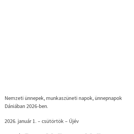
Nemzeti ünnepek, munkaszüneti napok, ünnepnapok
Dániában 2026-ben.
2026. január 1. – csütörtök – Újév