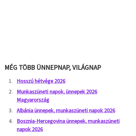
MÉG TÖBB ÜNNEPNAP, VILÁGNAP
Hosszú hétvége 2026
Munkaszüneti napok, ünnepek 2026
Magyarország
Albánia ünnepek, munkaszüneti napok 2026
Bosznia-Hercegovina ünnepek, munkaszüneti
napok 2026