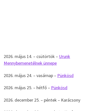
2026. május 14. – csütörtök –
Urunk
Mennybemenetélnek ünnepe
2026. május 24. – vasárnap –
Pünkösd
2026. május 25. – hétfő –
Pünkösd
2026. december 25. – péntek – Karácsony