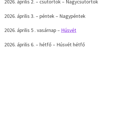
2026. április 2. – csütörtök – Nagycsütörtök
2026. április 3. – péntek – Nagypéntek
2026. április 5 . vasárnap –
Húsvét
2026. április 6. – hétfő – Húsvét hétfő