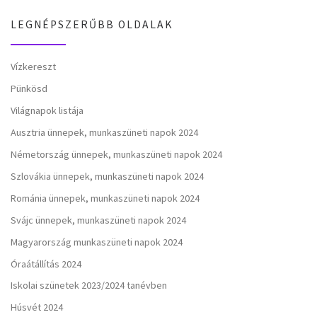
LEGNÉPSZERŰBB OLDALAK
Vízkereszt
Pünkösd
Világnapok listája
Ausztria ünnepek, munkaszüneti napok 2024
Németország ünnepek, munkaszüneti napok 2024
Szlovákia ünnepek, munkaszüneti napok 2024
Románia ünnepek, munkaszüneti napok 2024
Svájc ünnepek, munkaszüneti napok 2024
Magyarország munkaszüneti napok 2024
Óraátállítás 2024
Iskolai szünetek 2023/2024 tanévben
Húsvét 2024