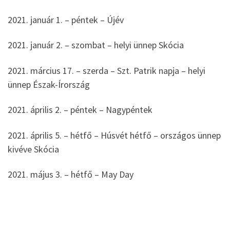
2021. január 1. – péntek – Újév
2021. január 2. – szombat – helyi ünnep Skócia
2021. március 17. – szerda – Szt. Patrik napja – helyi
ünnep Észak-Írország
2021. április 2. – péntek – Nagypéntek
2021. április 5. – hétfő – Húsvét hétfő – országos ünnep
kivéve Skócia
2021. május 3. – hétfő – May Day