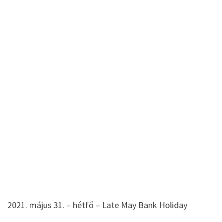
2021. május 31. – hétfő – Late May Bank Holiday