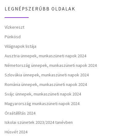
LEGNÉPSZERŰBB OLDALAK
Vízkereszt
Pünkösd
Világnapok listája
Ausztria ünnepek, munkaszüneti napok 2024
Németország ünnepek, munkaszüneti napok 2024
Szlovákia ünnepek, munkaszüneti napok 2024
Románia ünnepek, munkaszüneti napok 2024
Svájc ünnepek, munkaszüneti napok 2024
Magyarország munkaszüneti napok 2024
Óraátállítás 2024
Iskolai szünetek 2023/2024 tanévben
Húsvét 2024