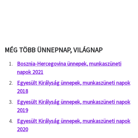
MÉG TÖBB ÜNNEPNAP, VILÁGNAP
Bosznia-Hercegovina ünnepek, munkaszüneti
napok 2021
Egyesült Királyság ünnepek, munkaszüneti napok
2018
Egyesült Királyság ünnepek, munkaszüneti napok
2019
Egyesült Királyság ünnepek, munkaszüneti napok
2020