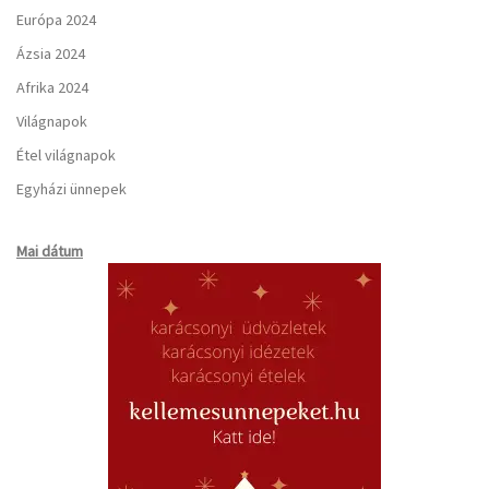
Európa 2024
Ázsia 2024
Afrika 2024
Világnapok
Étel világnapok
Egyházi ünnepek
Mai dátum