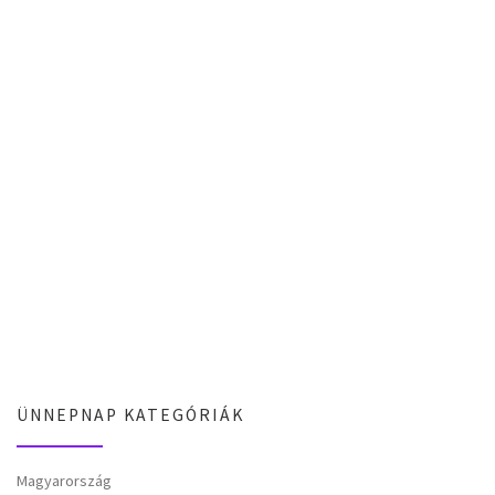
ÜNNEPNAP KATEGÓRIÁK
Magyarország