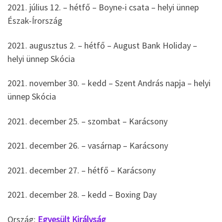
2021. július 12. – hétfő – Boyne-i csata – helyi ünnep
Észak-Írország
2021. augusztus 2. – hétfő – August Bank Holiday –
helyi ünnep Skócia
2021. november 30. – kedd – Szent András napja – helyi
ünnep Skócia
2021. december 25. – szombat – Karácsony
2021. december 26. – vasárnap – Karácsony
2021. december 27. – hétfő – Karácsony
2021. december 28. – kedd – Boxing Day
Ország:
Egyesült Királyság