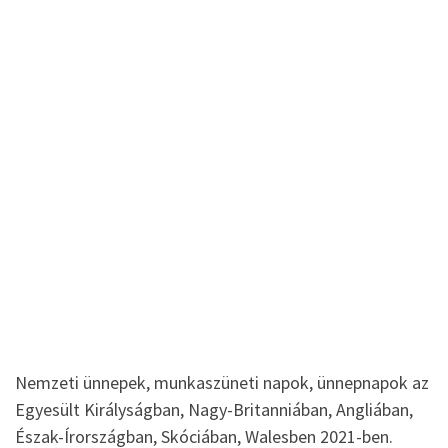
Nemzeti ünnepek, munkaszüneti napok, ünnepnapok az
Egyesült Királyságban, Nagy-Britanniában, Angliában,
Észak-Írországban, Skóciában, Walesben 2021-ben.