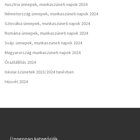
Ausztria ünnepek, munkaszüneti napok 2024
Németország ünnepek, munkaszüneti napok 2024
Szlovákia ünnepek, munkaszüneti napok 2024
Románia ünnepek, munkaszüneti napok 2024
Svájc ünnepek, munkaszüneti napok 2024
Magyarország munkaszüneti napok 2024
Óraátállítás 2024
Iskolai szünetek 2023/2024 tanévben
Húsvét 2024
Ünnepnap kategóriák