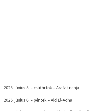
2025. június 5. – csütörtök – Arafat napja
2025. június 6. – péntek – Aid El-Adha