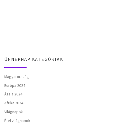
ÜNNEPNAP KATEGÓRIÁK
Magyarország
Európa 2024
Ázsia 2024
Afrika 2024
Világnapok
Étel világnapok