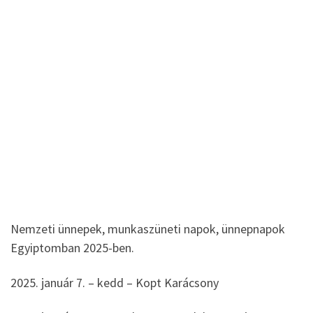
Nemzeti ünnepek, munkaszüneti napok, ünnepnapok
Egyiptomban 2025-ben.
2025. január 7. – kedd – Kopt Karácsony