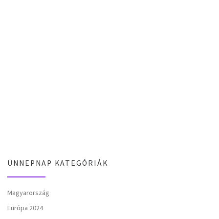
ÜNNEPNAP KATEGÓRIÁK
Magyarország
Európa 2024