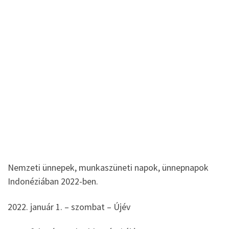
Nemzeti ünnepek, munkaszüneti napok, ünnepnapok
Indonéziában 2022-ben.
2022. január 1. – szombat – Újév