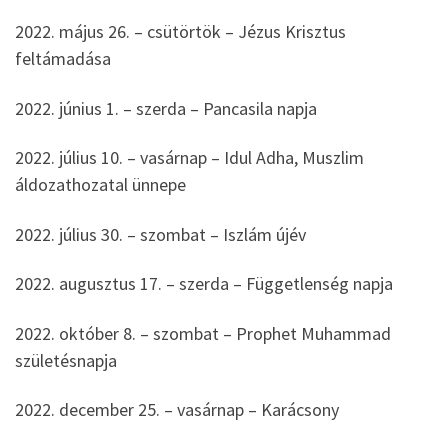
2022. május 26. – csütörtök – Jézus Krisztus
feltámadása
2022. június 1. – szerda – Pancasila napja
2022. július 10. – vasárnap – Idul Adha, Muszlim
áldozathozatal ünnepe
2022. július 30. – szombat – Iszlám újév
2022. augusztus 17. – szerda – Függetlenség napja
2022. október 8. – szombat – Prophet Muhammad
születésnapja
2022. december 25. – vasárnap – Karácsony