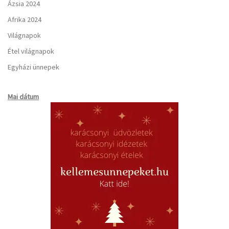
Ázsia 2024
Afrika 2024
Világnapok
Étel világnapok
Egyházi ünnepek
Mai dátum