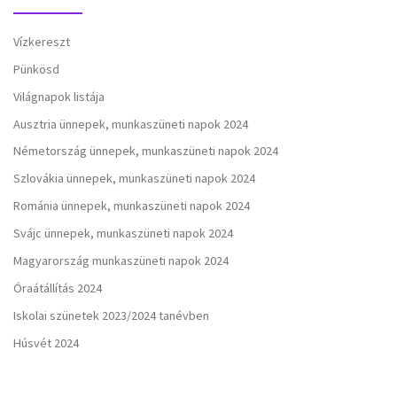
Vízkereszt
Pünkösd
Világnapok listája
Ausztria ünnepek, munkaszüneti napok 2024
Németország ünnepek, munkaszüneti napok 2024
Szlovákia ünnepek, munkaszüneti napok 2024
Románia ünnepek, munkaszüneti napok 2024
Svájc ünnepek, munkaszüneti napok 2024
Magyarország munkaszüneti napok 2024
Óraátállítás 2024
Iskolai szünetek 2023/2024 tanévben
Húsvét 2024