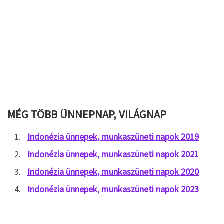
MÉG TÖBB ÜNNEPNAP, VILÁGNAP
Indonézia ünnepek, munkaszüneti napok 2019
Indonézia ünnepek, munkaszüneti napok 2021
Indonézia ünnepek, munkaszüneti napok 2020
Indonézia ünnepek, munkaszüneti napok 2023