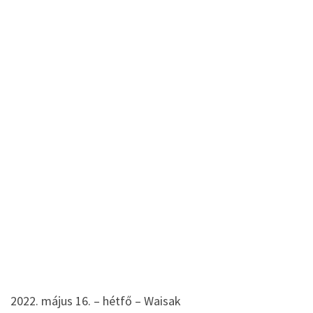
2022. május 16. – hétfő – Waisak