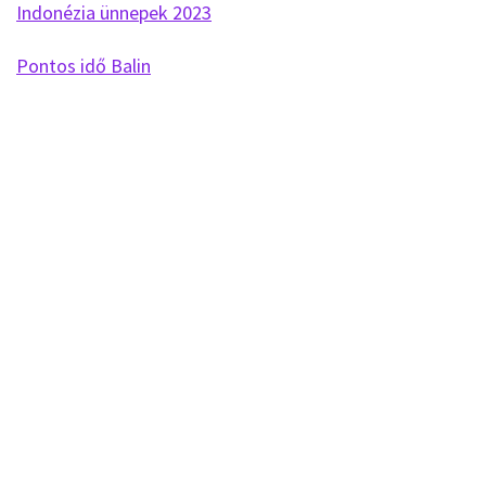
Indonézia ünnepek 2023
Pontos idő Balin