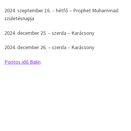
2024. szeptember 16. – hétfő – Prophet Muhammad
születésnapja
2024. december 25. – szerda – Karácsony
2024. december 26. – szerda – Karácsony
Pontos idő Balin