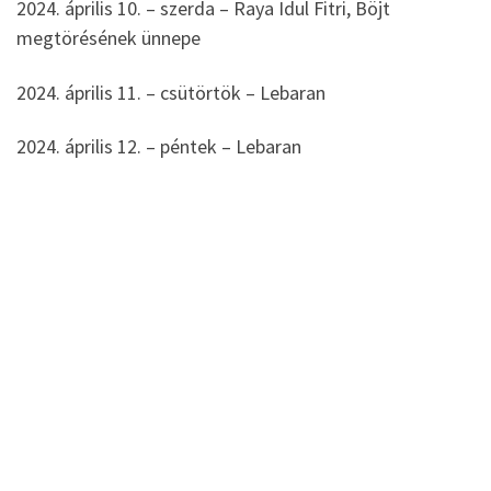
2024. április 10. – szerda – Raya Idul Fitri, Böjt
megtörésének ünnepe
2024. április 11. – csütörtök – Lebaran
2024. április 12. – péntek – Lebaran