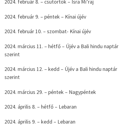
2024. február 8. – csütörtök – Isra Mi’raj
2024. február 9. – péntek – Kínai újév
2024. február 10. – szombat- Kínai újév
2024. március 11. – hétfő – Újév a Bali hindu naptár
szerint
2024. március 12. – kedd – Újév a Bali hindu naptár
szerint
2024. március 29. – péntek – Nagypéntek
2024. április 8. – hétfő – Lebaran
2024. április 9. – kedd – Lebaran