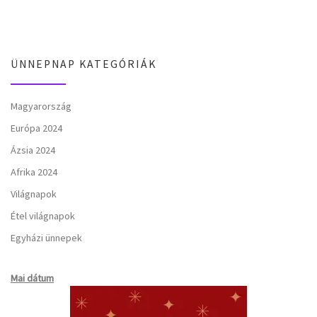
ÜNNEPNAP KATEGÓRIÁK
Magyarország
Európa 2024
Ázsia 2024
Afrika 2024
Világnapok
Étel világnapok
Egyházi ünnepek
Mai dátum