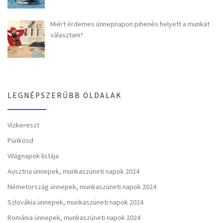
Miért érdemes ünnepnapon pihenés helyett a munkát
választani?
LEGNÉPSZERŰBB OLDALAK
Vízkereszt
Pünkösd
Világnapok listája
Ausztria ünnepek, munkaszüneti napok 2024
Németország ünnepek, munkaszüneti napok 2024
Szlovákia ünnepek, munkaszüneti napok 2024
Románia ünnepek, munkaszüneti napok 2024