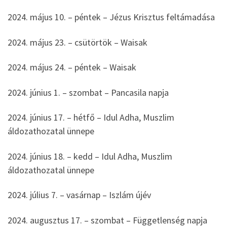
2024. május 10. – péntek – Jézus Krisztus feltámadása
2024. május 23. – csütörtök – Waisak
2024. május 24. – péntek – Waisak
2024. június 1. – szombat – Pancasila napja
2024. június 17. – hétfő – Idul Adha, Muszlim
áldozathozatal ünnepe
2024. június 18. – kedd – Idul Adha, Muszlim
áldozathozatal ünnepe
2024. július 7. – vasárnap – Iszlám újév
2024. augusztus 17. – szombat – Függetlenség napja