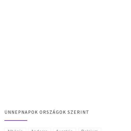
ÜNNEPNAPOK ORSZÁGOK SZERINT