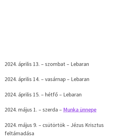
2024. április 13. – szombat – Lebaran
2024. április 14. – vasárnap – Lebaran
2024. április 15. – hétfő – Lebaran
2024. május 1. – szerda –
Munka ünnepe
2024. május 9. – csütörtök – Jézus Krisztus
feltámadása