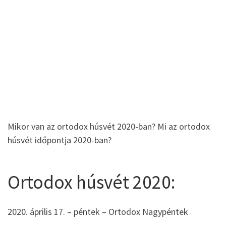
Mikor van az ortodox húsvét 2020-ban? Mi az ortodox
húsvét időpontja 2020-ban?
Ortodox húsvét 2020:
2020. április 17. – péntek – Ortodox Nagypéntek