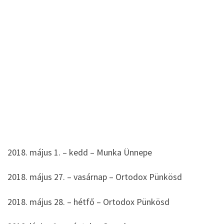
2018. május 1. – kedd – Munka Ünnepe
2018. május 27. – vasárnap – Ortodox Pünkösd
2018. május 28. – hétfő – Ortodox Pünkösd