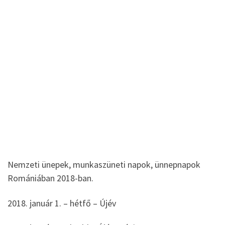
Nemzeti ünepek, munkaszüneti napok, ünnepnapok
Romániában 2018-ban.
2018. január 1. – hétfő – Újév