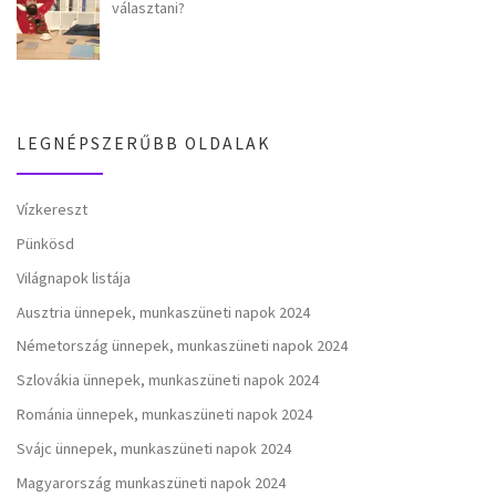
választani?
LEGNÉPSZERŰBB OLDALAK
Vízkereszt
Pünkösd
Világnapok listája
Ausztria ünnepek, munkaszüneti napok 2024
Németország ünnepek, munkaszüneti napok 2024
Szlovákia ünnepek, munkaszüneti napok 2024
Románia ünnepek, munkaszüneti napok 2024
Svájc ünnepek, munkaszüneti napok 2024
Magyarország munkaszüneti napok 2024