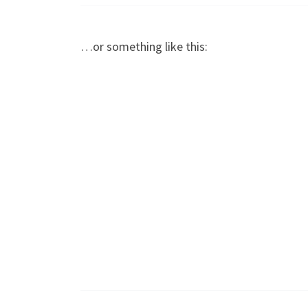
…or something like this: