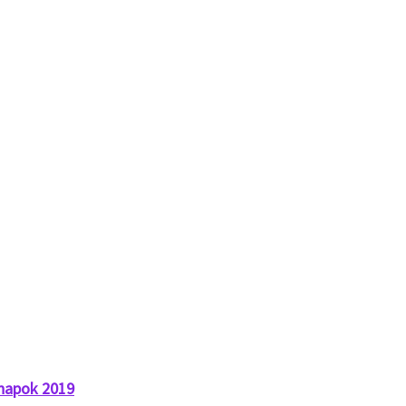
napok 2019