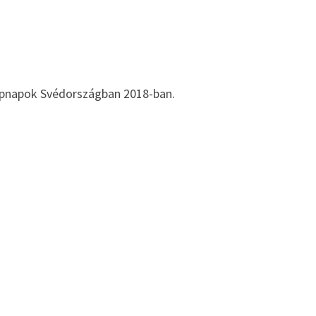
pnapok Svédországban 2018-ban.