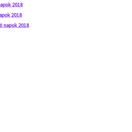
napok 2018
napok 2018
i napok 2018