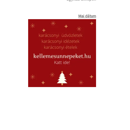
Mai dátum