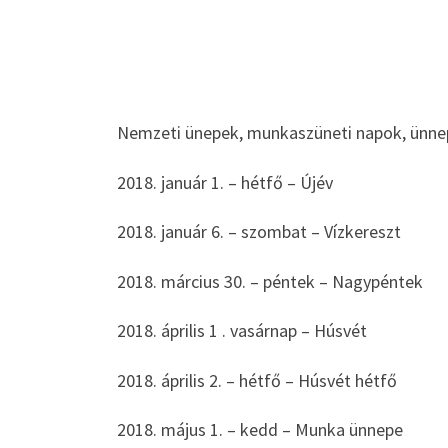
Nemzeti ünepek, munkaszüneti napok, ünne
2018. január 1. – hétfő – Újév
2018. január 6. – szombat – Vízkereszt
2018. március 30. – péntek – Nagypéntek
2018. április 1 . vasárnap – Húsvét
2018. április 2. – hétfő – Húsvét hétfő
2018. május 1. – kedd – Munka ünnepe