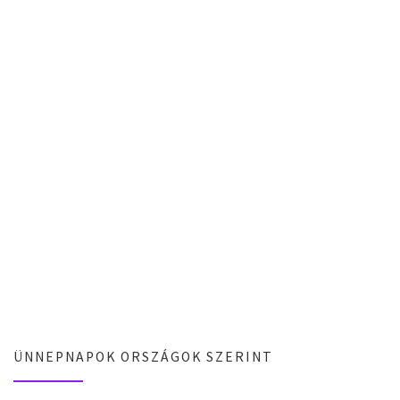
ÜNNEPNAPOK ORSZÁGOK SZERINT