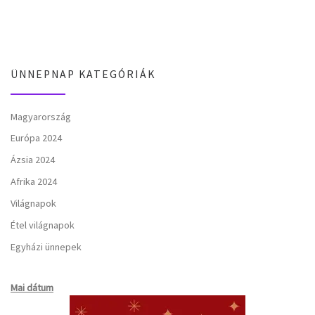
ÜNNEPNAP KATEGÓRIÁK
Magyarország
Európa 2024
Ázsia 2024
Afrika 2024
Világnapok
Étel világnapok
Egyházi ünnepek
Mai dátum