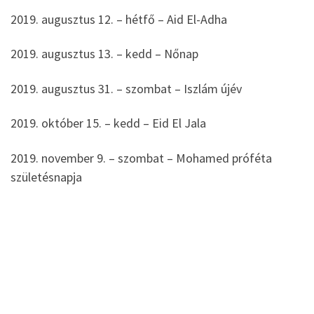
2019. augusztus 12. – hétfő – Aid El-Adha
2019. augusztus 13. – kedd – Nőnap
2019. augusztus 31. – szombat – Iszlám újév
2019. október 15. – kedd – Eid El Jala
2019. november 9. – szombat – Mohamed próféta
születésnapja