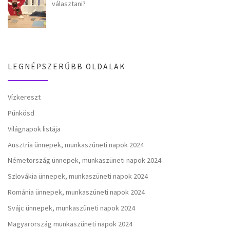
választani?
LEGNÉPSZERŰBB OLDALAK
Vízkereszt
Pünkösd
Világnapok listája
Ausztria ünnepek, munkaszüneti napok 2024
Németország ünnepek, munkaszüneti napok 2024
Szlovákia ünnepek, munkaszüneti napok 2024
Románia ünnepek, munkaszüneti napok 2024
Svájc ünnepek, munkaszüneti napok 2024
Magyarország munkaszüneti napok 2024