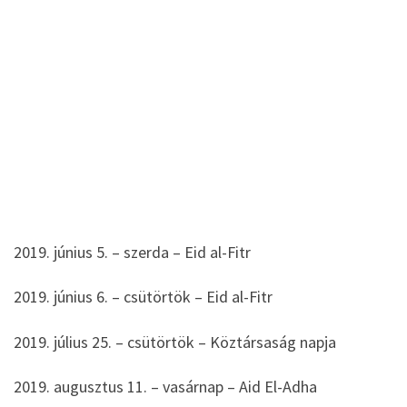
2019. június 5. – szerda – Eid al-Fitr
2019. június 6. – csütörtök – Eid al-Fitr
2019. július 25. – csütörtök – Köztársaság napja
2019. augusztus 11. – vasárnap – Aid El-Adha