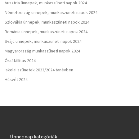
Ausztria ünnepek, munkaszüneti napok 2024
Németország ünnepek, munkaszüneti napok 2024
Szlovákia ünnepek, munkaszüneti napok 2024
Románia ünnepek, munkaszüneti napok 2024
Svájc ünnepek, munkaszüneti napok 2024
Magyarország munkaszüneti napok 2024
Óraátállítás 2024
Iskolai szünetek 2023/2024 tanévben
Húsvét 2024
Ünnepnap kategóriák