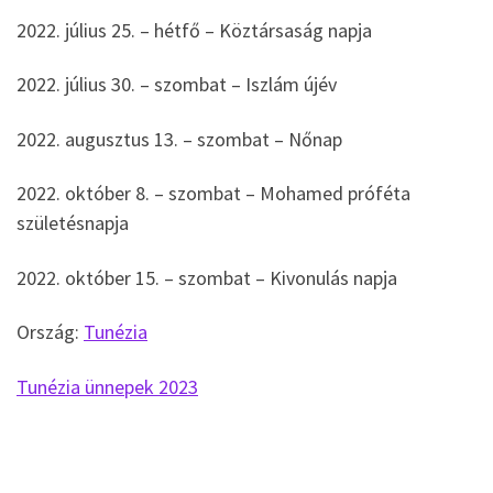
2022. július 25. – hétfő – Köztársaság napja
2022. július 30. – szombat – Iszlám újév
2022. augusztus 13. – szombat – Nőnap
2022. október 8. – szombat – Mohamed próféta
születésnapja
2022. október 15. – szombat – Kivonulás napja
Ország:
Tunézia
Tunézia ünnepek 2023