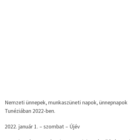
Nemzeti ünnepek, munkaszüneti napok, ünnepnapok
Tunéziában 2022-ben.
2022. január 1. – szombat – Újév