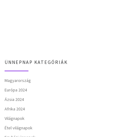
ÜNNEPNAP KATEGÓRIÁK
Magyarország
Európa 2024
Ázsia 2024
Afrika 2024
Világnapok
Étel világnapok