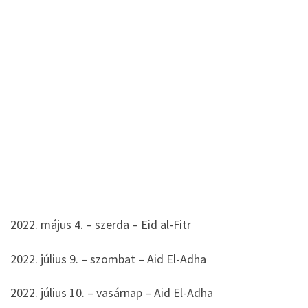
2022. május 4. – szerda – Eid al-Fitr
2022. július 9. – szombat – Aid El-Adha
2022. július 10. – vasárnap – Aid El-Adha