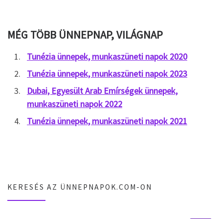
MÉG TÖBB ÜNNEPNAP, VILÁGNAP
Tunézia ünnepek, munkaszüneti napok 2020
Tunézia ünnepek, munkaszüneti napok 2023
Dubai, Egyesült Arab Emírségek ünnepek,
munkaszüneti napok 2022
Tunézia ünnepek, munkaszüneti napok 2021
KERESÉS AZ ÜNNEPNAPOK.COM-ON