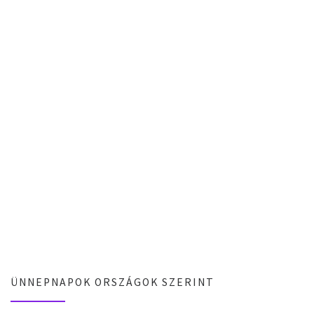
ÜNNEPNAPOK ORSZÁGOK SZERINT