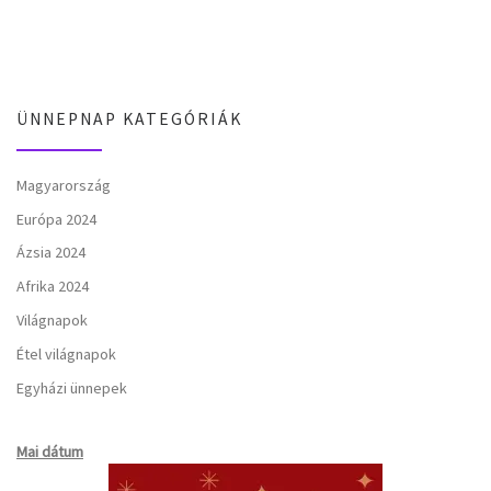
ÜNNEPNAP KATEGÓRIÁK
Magyarország
Európa 2024
Ázsia 2024
Afrika 2024
Világnapok
Étel világnapok
Egyházi ünnepek
Mai dátum