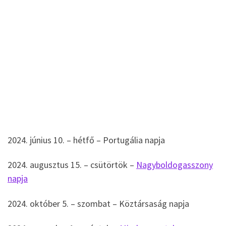
2024. június 10. – hétfő – Portugália napja
2024. augusztus 15. – csütörtök –
Nagyboldogasszony
napja
2024. október 5. – szombat – Köztársaság napja