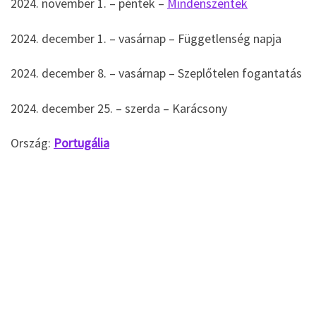
2024. november 1. – péntek –
Mindenszentek
2024. december 1. – vasárnap – Függetlenség napja
2024. december 8. – vasárnap – Szeplőtelen fogantatás
2024. december 25. – szerda – Karácsony
Ország:
Portugália