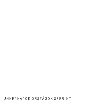
ÜNNEPNAPOK ORSZÁGOK SZERINT