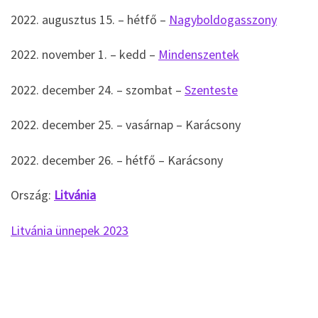
2022. augusztus 15. – hétfő –
Nagyboldogasszony
2022. november 1. – kedd –
Mindenszentek
2022. december 24. – szombat –
Szenteste
2022. december 25. – vasárnap – Karácsony
2022. december 26. – hétfő – Karácsony
Ország:
Litvánia
Litvánia ünnepek 2023