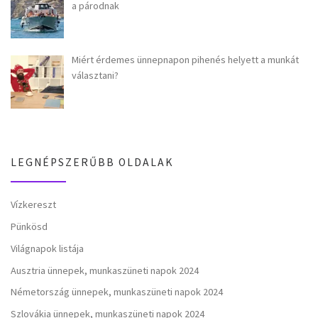
a párodnak
Miért érdemes ünnepnapon pihenés helyett a munkát
választani?
LEGNÉPSZERŰBB OLDALAK
Vízkereszt
Pünkösd
Világnapok listája
Ausztria ünnepek, munkaszüneti napok 2024
Németország ünnepek, munkaszüneti napok 2024
Szlovákia ünnepek, munkaszüneti napok 2024