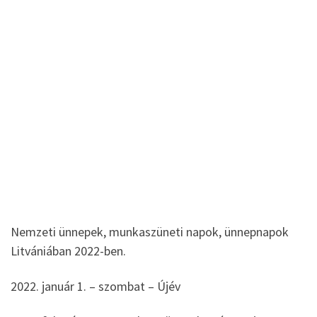
Nemzeti ünnepek, munkaszüneti napok, ünnepnapok
Litvániában 2022-ben.
2022. január 1. – szombat – Újév