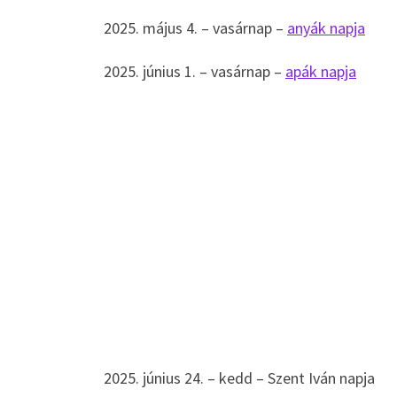
2025. május 4. – vasárnap –
anyák napja
2025. június 1. – vasárnap –
apák napja
2025. június 24. – kedd – Szent Iván napja