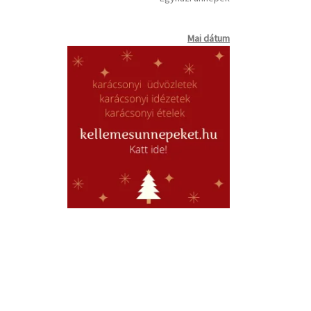
Mai dátum