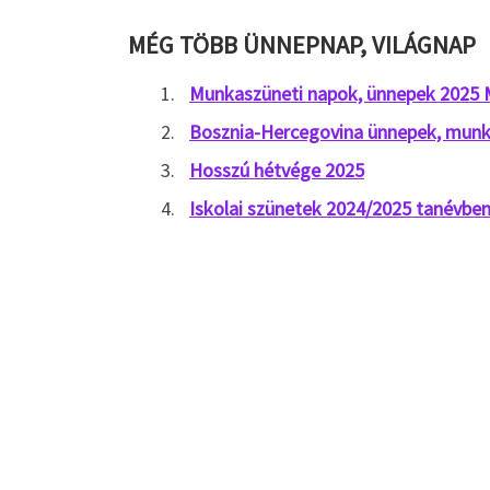
MÉG TÖBB ÜNNEPNAP, VILÁGNAP
Munkaszüneti napok, ünnepek 2025
Bosznia-Hercegovina ünnepek, munk
Hosszú hétvége 2025
Iskolai szünetek 2024/2025 tanévbe