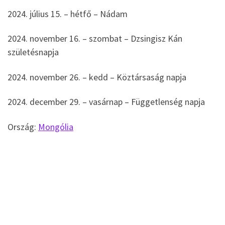
2024. július 15. – hétfő – Nádam
2024. november 16. – szombat – Dzsingisz Kán
születésnapja
2024. november 26. – kedd – Köztársaság napja
2024. december 29. – vasárnap – Függetlenség napja
Ország:
Mongólia