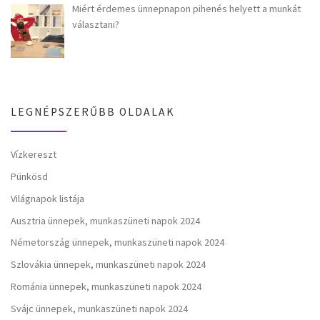
Miért érdemes ünnepnapon pihenés helyett a munkát
választani?
LEGNÉPSZERŰBB OLDALAK
Vízkereszt
Pünkösd
Világnapok listája
Ausztria ünnepek, munkaszüneti napok 2024
Németország ünnepek, munkaszüneti napok 2024
Szlovákia ünnepek, munkaszüneti napok 2024
Románia ünnepek, munkaszüneti napok 2024
Svájc ünnepek, munkaszüneti napok 2024