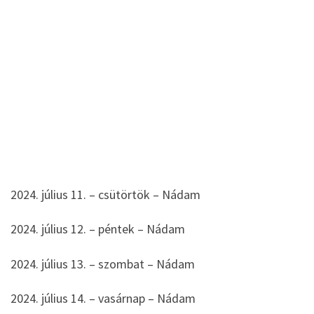
2024. július 11. – csütörtök – Nádam
2024. július 12. – péntek – Nádam
2024. július 13. – szombat – Nádam
2024. július 14. – vasárnap – Nádam