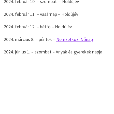
2024. február 10. – szombat – Holdújév
2024. február 11. – vasárnap – Holdújév
2024. február 12. – hétfő – Holdújév
2024. március 8. – péntek –
Nemzetközi Nőnap
2024. június 1. – szombat – Anyák és gyerekek napja