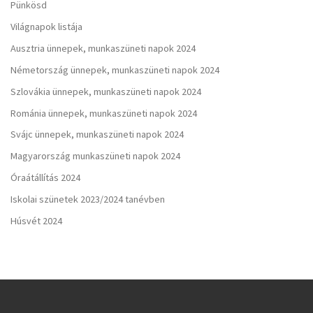
Pünkösd
Világnapok listája
Ausztria ünnepek, munkaszüneti napok 2024
Németország ünnepek, munkaszüneti napok 2024
Szlovákia ünnepek, munkaszüneti napok 2024
Románia ünnepek, munkaszüneti napok 2024
Svájc ünnepek, munkaszüneti napok 2024
Magyarország munkaszüneti napok 2024
Óraátállítás 2024
Iskolai szünetek 2023/2024 tanévben
Húsvét 2024