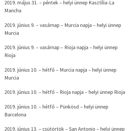
2019. május 31. – péntek – helyi ünnep Kasztília-La
Mancha
2019. június 9. – vasárnap – Murcia napja – helyi ünnep
Murcia
2019. június 9. – vasárnap – Rioja napja – helyi ünnep
Rioja
2019. június 10. – hétfő – Murcia napja – helyi ünnep
Murcia
2019. június 10. – hétfő – Rioja napja – helyi ünnep Rioja
2019. június 10. – hétfő – Pünkösd – helyi ünnep
Barcelona
2019. június 13. – csütörtök – San Antonio – helyi ünnep