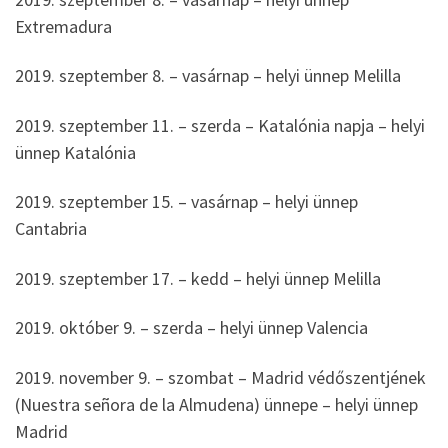
Extremadura
2019. szeptember 8. – vasárnap – helyi ünnep Melilla
2019. szeptember 11. – szerda – Katalónia napja – helyi
ünnep Katalónia
2019. szeptember 15. – vasárnap – helyi ünnep
Cantabria
2019. szeptember 17. – kedd – helyi ünnep Melilla
2019. október 9. – szerda – helyi ünnep Valencia
2019. november 9. – szombat – Madrid védőszentjének
(Nuestra señora de la Almudena) ünnepe – helyi ünnep
Madrid