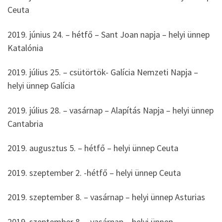
Ceuta
2019. június 24. – hétfő – Sant Joan napja – helyi ünnep
Katalónia
2019. július 25. – csütörtök- Galícia Nemzeti Napja –
helyi ünnep Galícia
2019. július 28. – vasárnap – Alapítás Napja – helyi ünnep
Cantabria
2019. augusztus 5. – hétfő – helyi ünnep Ceuta
2019. szeptember 2. -hétfő – helyi ünnep Ceuta
2019. szeptember 8. – vasárnap – helyi ünnep Asturias
2019. szeptember 8. – vasárnap – helyi ünnep