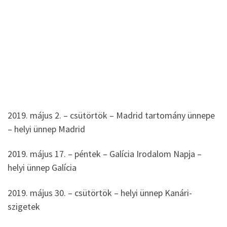
2019. május 2. – csütörtök – Madrid tartomány ünnepe
– helyi ünnep Madrid
2019. május 17. – péntek – Galícia Irodalom Napja –
helyi ünnep Galícia
2019. május 30. – csütörtök – helyi ünnep Kanári-
szigetek