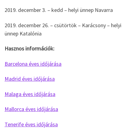
2019. december 3. – kedd – helyi ünnep Navarra
2019. december 26. – csütörtök – Karácsony – helyi
ünnep Katalónia
Hasznos információk:
Barcelona éves időjárása
Madrid éves időjárása
Malaga éves időjárása
Mallorca éves időjárása
Tenerife éves időjárása