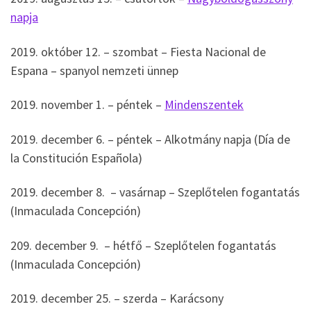
napja
2019. október 12. – szombat – Fiesta Nacional de
Espana – spanyol nemzeti ünnep
2019. november 1. – péntek –
Mindenszentek
2019. december 6. – péntek – Alkotmány napja (Día de
la Constitución Española)
2019. december 8. – vasárnap – Szeplőtelen fogantatás
(Inmaculada Concepción)
209. december 9. – hétfő – Szeplőtelen fogantatás
(Inmaculada Concepción)
2019. december 25. – szerda – Karácsony