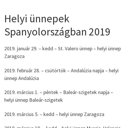
Helyi ünnepek
Spanyolországban 2019
2019. január 29. – kedd – St. Valero ünnep – helyi ünnep
Zaragoza
2019. február 28. – csütörtök – Andalúzia napja – helyi
ünnep Andalúzia
2019. március 1. – péntek – Baleár-szigetek napja –
helyi ünnep Baleár-szigetek
2019. március 5. – kedd – helyi ünnep Zaragoza