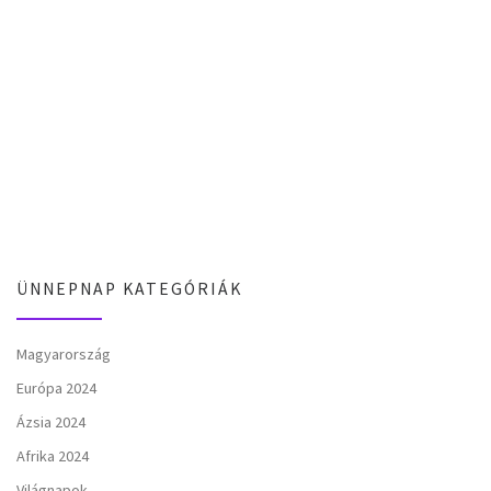
ÜNNEPNAP KATEGÓRIÁK
Magyarország
Európa 2024
Ázsia 2024
Afrika 2024
Világnapok