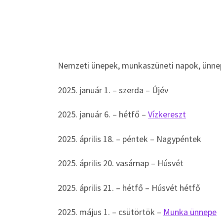
Nemzeti ünepek, munkaszüneti napok, ünne
2025. január 1. – szerda – Újév
2025. január 6. – hétfő –
Vízkereszt
2025. április 18. – péntek – Nagypéntek
2025. április 20. vasárnap – Húsvét
2025. április 21. – hétfő – Húsvét hétfő
2025. május 1. – csütörtök –
Munka ünnepe