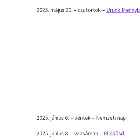
2025. május 29. – csütörtök –
Urunk Mennyb
2025. június 6. – péntek – Nemzeti nap
2025. június 8. – vaasárnap –
Pünkösd