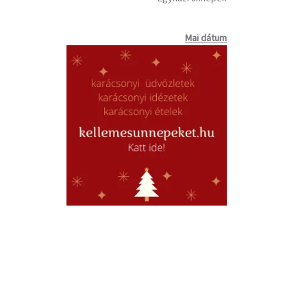
Mai dátum