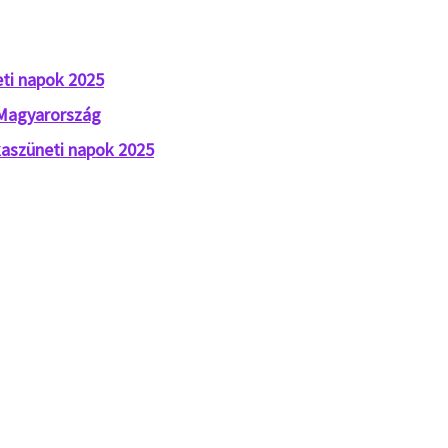
ti napok 2025
 Magyarország
aszüneti napok 2025