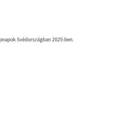
pnapok Svédországban 2025-ben.