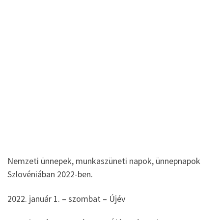
Nemzeti ünnepek, munkaszüneti napok, ünnepnapok
Szlovéniában 2022-ben.
2022. január 1. – szombat – Újév