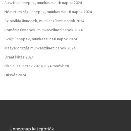
Ausztria ünnepek, munkaszüneti napok 2024
Németország ünnepek, munkaszüneti napok 2024
Szlovákia ünnepek, munkaszüneti napok 2024
Románia ünnepek, munkaszüneti napok 2024
Svájc ünnepek, munkaszüneti napok 2024
Magyarország munkaszüneti napok 2024
Óraátállítás 2024
Iskolai szünetek 2023/2024 tanévben
Húsvét 2024
Ünnepnap kategóriák