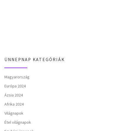
ÜNNEPNAP KATEGÓRIÁK
Magyarország
Európa 2024
Ázsia 2024
Afrika 2024
Világnapok
Étel világnapok