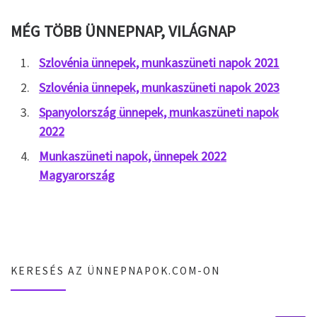
MÉG TÖBB ÜNNEPNAP, VILÁGNAP
Szlovénia ünnepek, munkaszüneti napok 2021
Szlovénia ünnepek, munkaszüneti napok 2023
Spanyolország ünnepek, munkaszüneti napok
2022
Munkaszüneti napok, ünnepek 2022
Magyarország
KERESÉS AZ ÜNNEPNAPOK.COM-ON