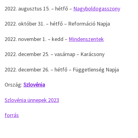
2022. augusztus 15. – hétfő –
Nagyboldogasszony
2022. október 31. – hétfő – Reformáció Napja
2022. november 1. – kedd –
Mindenszentek
2022. december 25. – vasárnap – Karácsony
2022. december 26. – hétfő – Függetlenség Napja
Ország:
Szlovénia
Szlovénia ünnepek 2023
forrás