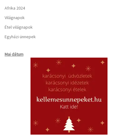
Afrika 2024
Világnapok
Étel világnapok
Egyházi ünnepek
Mai dátum