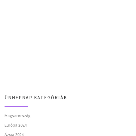
ÜNNEPNAP KATEGÓRIÁK
Magyarország
Európa 2024
Ázsia 2024