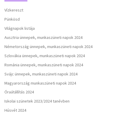
Vízkereszt
Pünkösd
Világnapok listája
Ausztria ünnepek, munkaszüneti napok 2024
Németország ünnepek, munkaszüneti napok 2024
Szlovákia ünnepek, munkaszüneti napok 2024
Románia ünnepek, munkaszüneti napok 2024
Svájc ünnepek, munkaszüneti napok 2024
Magyarország munkaszüneti napok 2024
Óraátállítás 2024
Iskolai szünetek 2023/2024 tanévben
Húsvét 2024