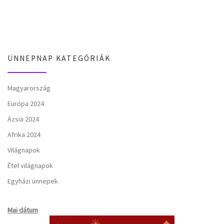
ÜNNEPNAP KATEGÓRIÁK
Magyarország
Európa 2024
Ázsia 2024
Afrika 2024
Világnapok
Étel világnapok
Egyházi ünnepek
Mai dátum