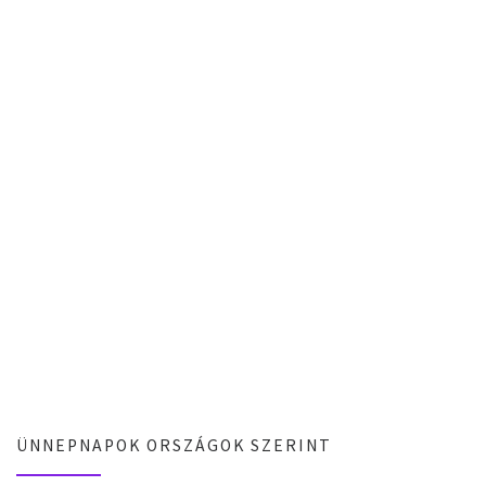
ÜNNEPNAPOK ORSZÁGOK SZERINT