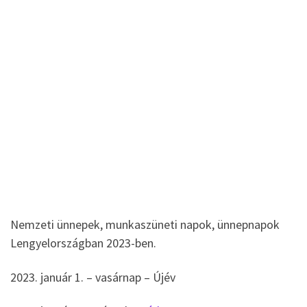
Nemzeti ünnepek, munkaszüneti napok, ünnepnapok
Lengyelországban 2023-ben.
2023. január 1. – vasárnap – Újév