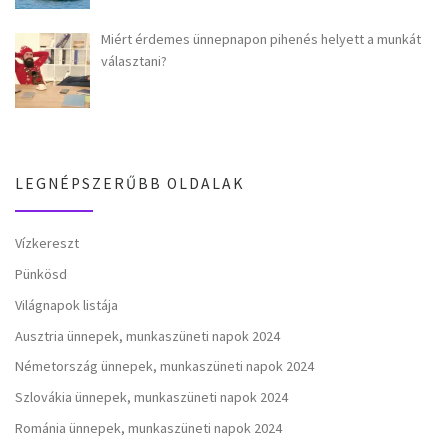
Miért érdemes ünnepnapon pihenés helyett a munkát
választani?
LEGNÉPSZERŰBB OLDALAK
Vízkereszt
Pünkösd
Világnapok listája
Ausztria ünnepek, munkaszüneti napok 2024
Németország ünnepek, munkaszüneti napok 2024
Szlovákia ünnepek, munkaszüneti napok 2024
Románia ünnepek, munkaszüneti napok 2024