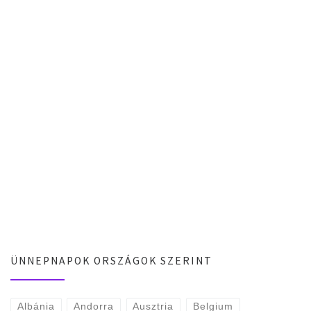
ÜNNEPNAPOK ORSZÁGOK SZERINT
Albánia
Andorra
Ausztria
Belgium