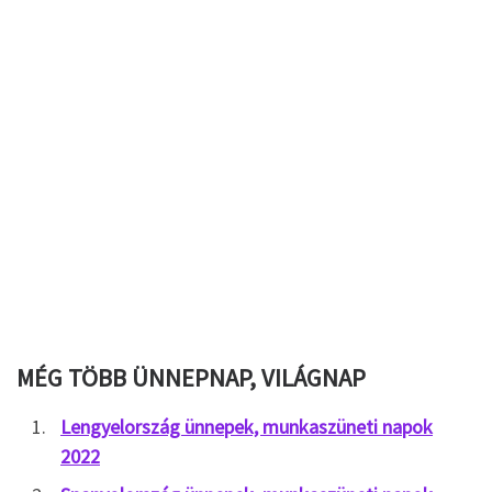
MÉG TÖBB ÜNNEPNAP, VILÁGNAP
Lengyelország ünnepek, munkaszüneti napok
2022