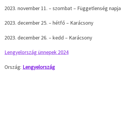
2023. november 11. – szombat – Függetlenség napja
2023. december 25. – hétfő – Karácsony
2023. december 26. – kedd – Karácsony
Lengyelország ünnepek 2024
Ország:
Lengyelország