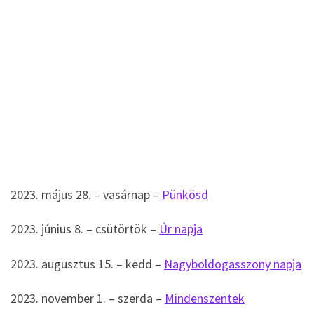
2023. május 28. – vasárnap –
Pünkösd
2023. június 8. – csütörtök –
Úr napja
2023. augusztus 15. – kedd –
Nagyboldogasszony napja
2023. november 1. – szerda –
Mindenszentek