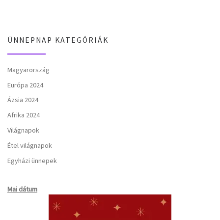
ÜNNEPNAP KATEGÓRIÁK
Magyarország
Európa 2024
Ázsia 2024
Afrika 2024
Világnapok
Étel világnapok
Egyházi ünnepek
Mai dátum