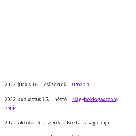
2022. június 16. – csütörtök –
Úrnapja
2022. augusztus 15. – hétfő –
Nagyboldogasszony
napja
2022. október 5. – szerda – Köztársaság napja