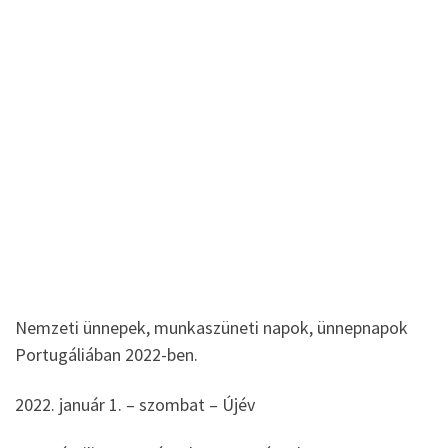
Nemzeti ünnepek, munkaszüneti napok, ünnepnapok
Portugáliában 2022-ben.
2022. január 1. – szombat – Újév