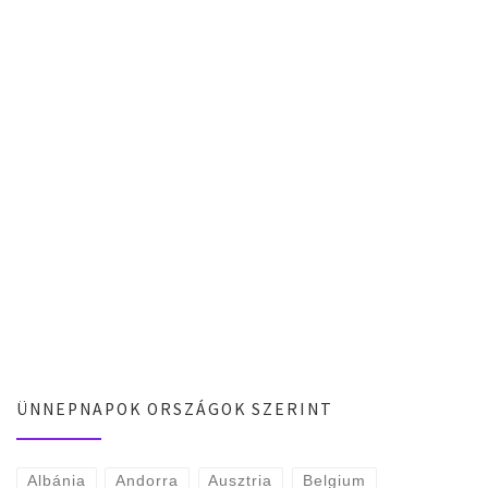
ÜNNEPNAPOK ORSZÁGOK SZERINT
Albánia
Andorra
Ausztria
Belgium