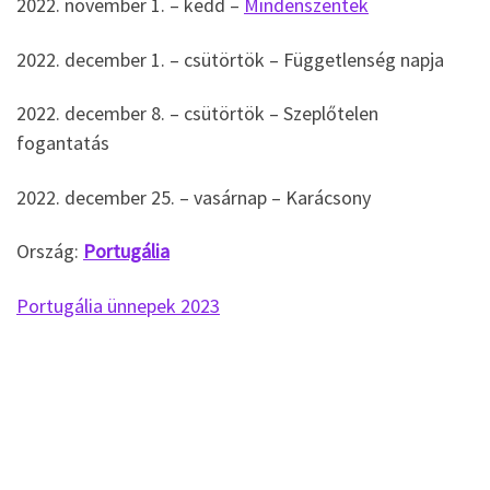
2022. november 1. – kedd –
Mindenszentek
2022. december 1. – csütörtök – Függetlenség napja
2022. december 8. – csütörtök – Szeplőtelen
fogantatás
2022. december 25. – vasárnap – Karácsony
Ország:
Portugália
Portugália ünnepek 2023