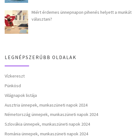
Miért érdemes ünnepnapon pihenés helyett a munkát
választani?
LEGNÉPSZERŰBB OLDALAK
Vízkereszt
Pünkösd
Világnapok listája
Ausztria ünnepek, munkaszüneti napok 2024
Németország ünnepek, munkaszüneti napok 2024
Szlovákia ünnepek, munkaszüneti napok 2024
Románia ünnepek, munkaszüneti napok 2024