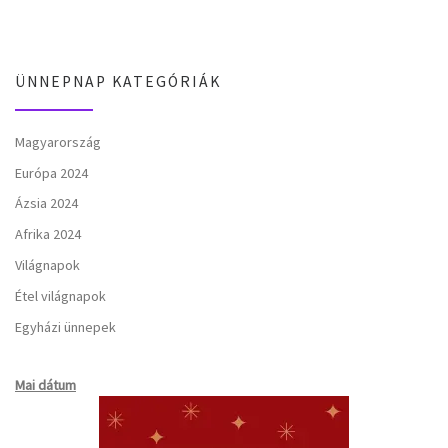
ÜNNEPNAP KATEGÓRIÁK
Magyarország
Európa 2024
Ázsia 2024
Afrika 2024
Világnapok
Étel világnapok
Egyházi ünnepek
Mai dátum