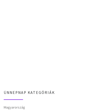
ÜNNEPNAP KATEGÓRIÁK
Magyarország