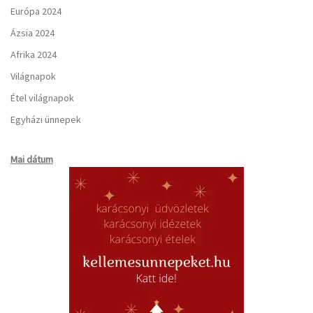
Európa 2024
Ázsia 2024
Afrika 2024
Világnapok
Étel világnapok
Egyházi ünnepek
Mai dátum