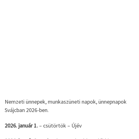
Nemzeti ünnepek, munkaszüneti napok, ünnepnapok
Svájcban 2026-ben.
2026. január 1.
– csütörtök – Újév