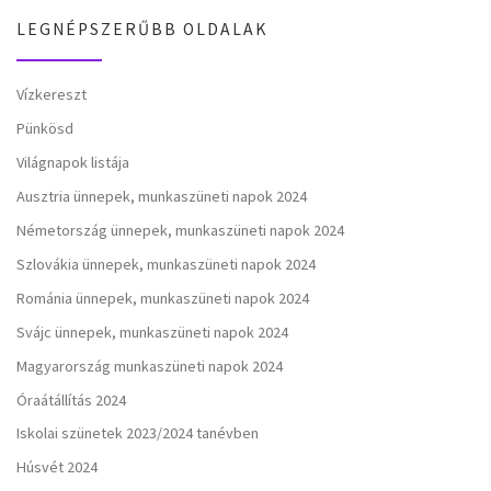
LEGNÉPSZERŰBB OLDALAK
Vízkereszt
Pünkösd
Világnapok listája
Ausztria ünnepek, munkaszüneti napok 2024
Németország ünnepek, munkaszüneti napok 2024
Szlovákia ünnepek, munkaszüneti napok 2024
Románia ünnepek, munkaszüneti napok 2024
Svájc ünnepek, munkaszüneti napok 2024
Magyarország munkaszüneti napok 2024
Óraátállítás 2024
Iskolai szünetek 2023/2024 tanévben
Húsvét 2024