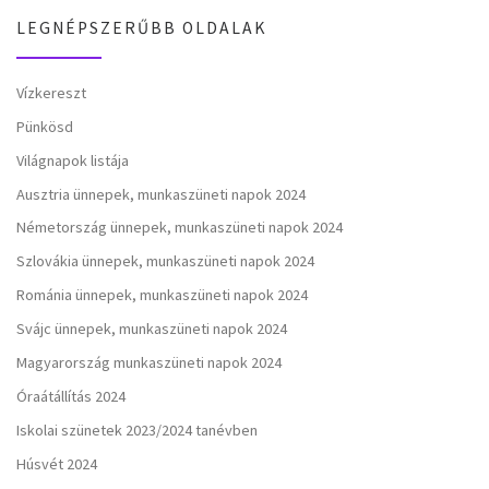
LEGNÉPSZERŰBB OLDALAK
Vízkereszt
Pünkösd
Világnapok listája
Ausztria ünnepek, munkaszüneti napok 2024
Németország ünnepek, munkaszüneti napok 2024
Szlovákia ünnepek, munkaszüneti napok 2024
Románia ünnepek, munkaszüneti napok 2024
Svájc ünnepek, munkaszüneti napok 2024
Magyarország munkaszüneti napok 2024
Óraátállítás 2024
Iskolai szünetek 2023/2024 tanévben
Húsvét 2024