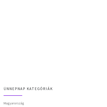
ÜNNEPNAP KATEGÓRIÁK
Magyarország