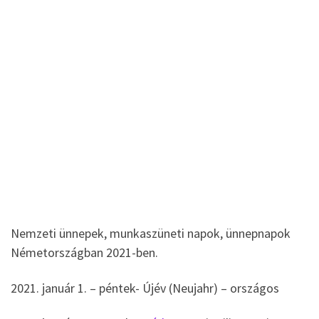
Nemzeti ünnepek, munkaszüneti napok, ünnepnapok
Németországban 2021-ben.
2021. január 1. – péntek- Újév (Neujahr) – országos