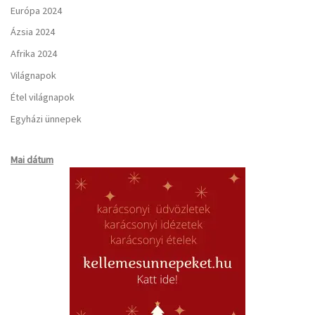
Európa 2024
Ázsia 2024
Afrika 2024
Világnapok
Étel világnapok
Egyházi ünnepek
Mai dátum