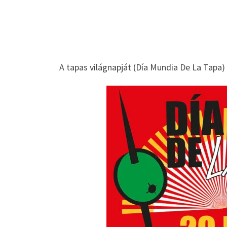
A tapas világnapját (Día Mundia De La Tapa)