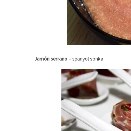
Jamón serrano
– spanyol sonka